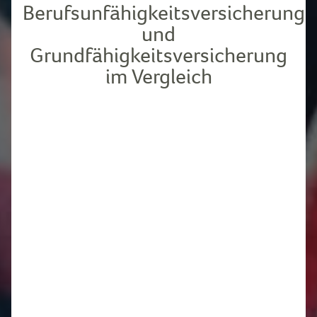
Berufsunfähigkeitsversicherung
und
Grundfähigkeitsversicherung
im Vergleich