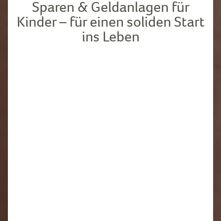
Sparen & Geldanlagen für
Kinder – für einen soliden Start
ins Leben