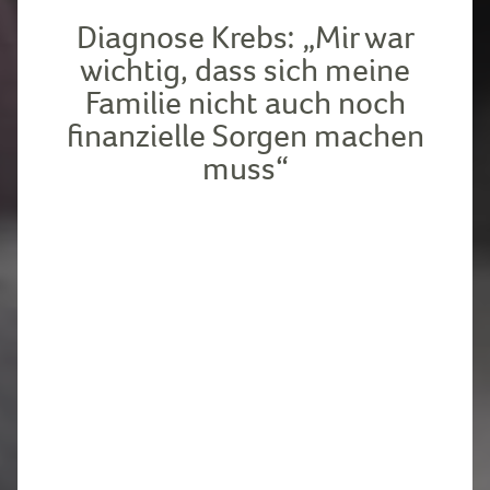
Diagnose Krebs: „Mir war
wichtig, dass sich meine
Familie nicht auch noch
finanzielle Sorgen machen
muss“