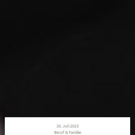
26. Juli 2023
Beruf & Familie