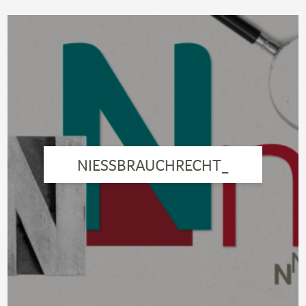
NIESSBRAUCHRECHT