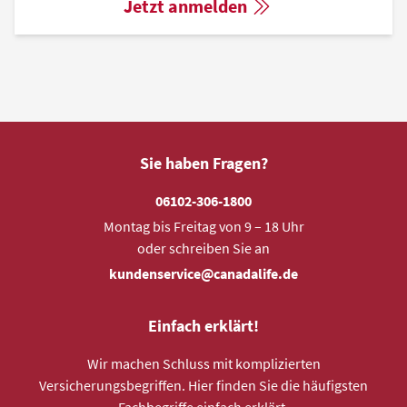
Jetzt anmelden
Sie haben Fragen?
06102-306-1800
Montag bis Freitag von 9 – 18 Uhr
oder schreiben Sie an
kundenservice@canadalife.de
Einfach erklärt!
Wir machen Schluss mit komplizierten
Versicherungsbegriffen. Hier finden Sie die häufigsten