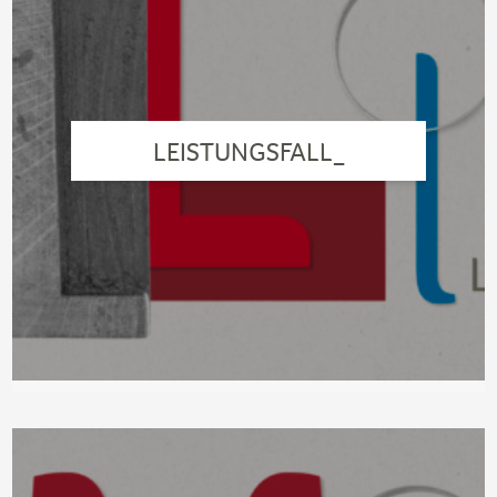
LEISTUNGSFALL