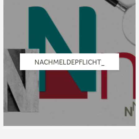
NACHMELDEPFLICHT