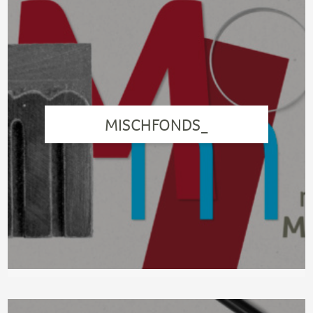
MISCHFONDS