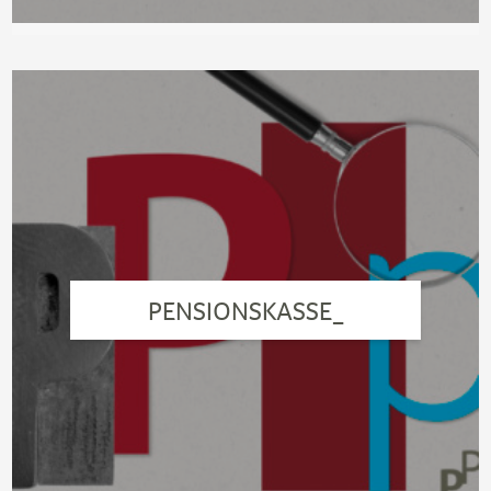
PENSIONSKASSE