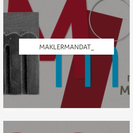
MAKLERMANDAT