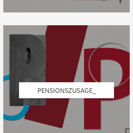
PENSIONSZUSAGE