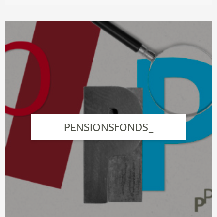
PENSIONSFONDS