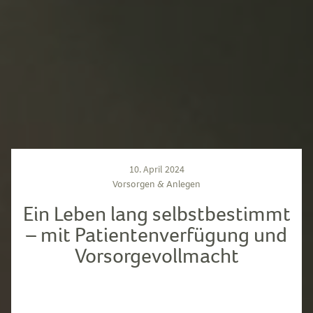
10. April 2024
Vorsorgen & Anlegen
Ein Leben lang selbstbestimmt
– mit Patientenverfügung und
Vorsorgevollmacht